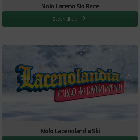
Nolo Laceno Ski Race
Scopri di più
Nolo Lacenolandia Ski