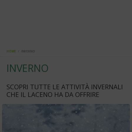
HOME
INVERNO
INVERNO
SCOPRI TUTTE LE ATTIVITÀ INVERNALI
CHE IL LACENO HA DA OFFRIRE