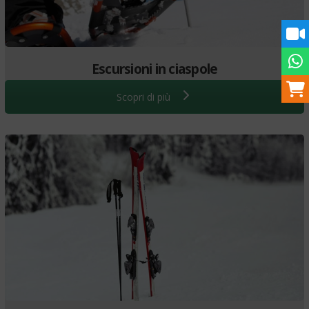
Escursioni in ciaspole
Scopri di più