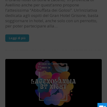
Avellino anche per quest’anno propone
l’attesissima “Abbuffata dei Golosi”. Un’iniziativa
dedicata agli ospiti del Gran Hotel Grisone, basta
soggiornare in hotel, anche solo con un pernotto,
per poter partecipare alla…
Leggi di più