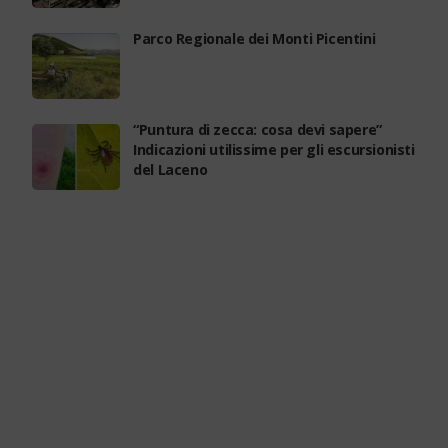
Parco Regionale dei Monti Picentini
“Puntura di zecca: cosa devi sapere”
Indicazioni utilissime per gli escursionisti
del Laceno