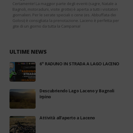
Certamente! La maggior parte degli eventi (sagre, Natale a
Bagnoli, motoraduni, visite grotte) è aperta a tutti i visitatori
giornalieri. Per le serate speciali o cene (es. Abbuffata dei
Golosi) è consigliata la prenotazione. Laceno è perfetta per
gite di un giorno da tutta la Campania!
ULTIME NEWS
6° RADUNO IN STRADA A LAGO LACENO
Descubriendo Lago Laceno y Bagnoli
Irpino
Attività all’aperto a Laceno