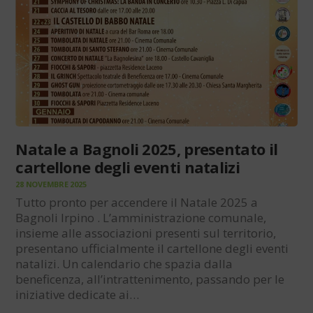
Natale a Bagnoli 2025, presentato il
cartellone degli eventi natalizi
28 NOVEMBRE 2025
Tutto pronto per accendere il Natale 2025 a
Bagnoli Irpino . L’amministrazione comunale,
insieme alle associazioni presenti sul territorio,
presentano ufficialmente il cartellone degli eventi
natalizi. Un calendario che spazia dalla
beneficenza, all’intrattenimento, passando per le
iniziative dedicate ai…