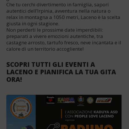
Che tu cerchi divertimento in famiglia, sapori
autentici dell’Irpinia, avventura nella natura o
relax in montagna a 1050 metri, Laceno è la scelta
giusta in ogni stagione.
Non perderti le prossime date imperdibili:
preparati a vivere emozioni autentiche, tra
castagne arrosto, tartufo fresco, neve incantata e il
calore di un territorio accogliente!
SCOPRI TUTTI GLI EVENTI A
LACENO E PIANIFICA LA TUA GITA
ORA!