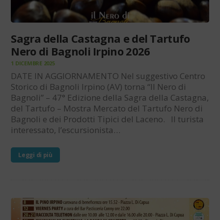
Sagra della Castagna e del Tartufo
Nero di Bagnoli Irpino 2026
1 DICEMBRE 2025
DATE IN AGGIORNAMENTO Nel suggestivo Centro
Storico di Bagnoli Irpino (AV) torna “Il Nero di
Bagnoli” – 47° Edizione della Sagra della Castagna,
del Tartufo – Mostra Mercato del Tartufo Nero di
Bagnoli e dei Prodotti Tipici del Laceno. Il turista
interessato, l’escursionista…
Leggi di più