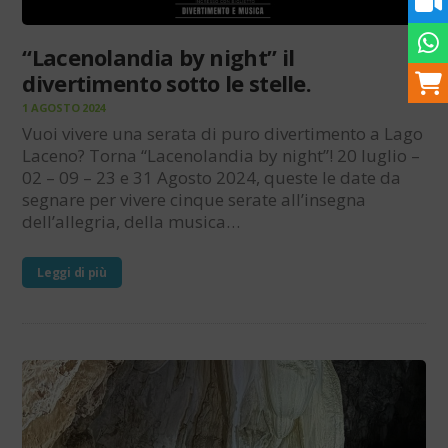
“Lacenolandia by night” il
divertimento sotto le stelle.
1 AGOSTO 2024
Vuoi vivere una serata di puro divertimento a Lago
Laceno? Torna “Lacenolandia by night”! 20 luglio –
02 – 09 – 23 e 31 Agosto 2024, queste le date da
segnare per vivere cinque serate all’insegna
dell’allegria, della musica…
Leggi di più