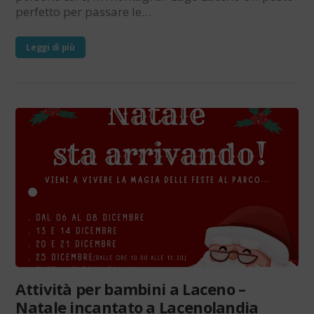
perfetto per passare le…
Leggi di più
Attività per bambini a Laceno –
Natale incantato a Lacenolandia