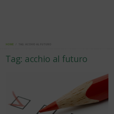
HOME
TAG: ACCHIO AL FUTURO
Tag: acchio al futuro