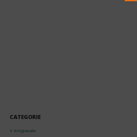
CATEGORIE
Artigianato