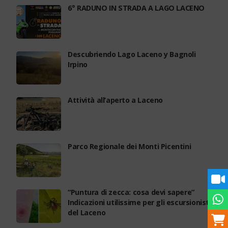
6° RADUNO IN STRADA A LAGO LACENO
Descubriendo Lago Laceno y Bagnoli
Irpino
Attività all’aperto a Laceno
Parco Regionale dei Monti Picentini
“Puntura di zecca: cosa devi sapere”
Indicazioni utilissime per gli escursionisti
del Laceno