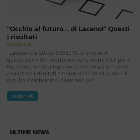
“Occhio al futuro… di Laceno!” Questi
i risultati
6 LUGLIO 2016
Laceno, ore 20 del 6/8/2016. Si chiude il
questionario del nostro sito sulle vostre idee per il
futuro del verde altopiano Irpino. Ora è tempo di
analizzare i risultati e trarne delle conclusioni. Di
seguito indicheremo, domanda per…
Leggi di più
ULTIME NEWS