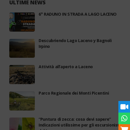
ULTIME NEWS
6° RADUNO IN STRADA A LAGO LACENO
Descubriendo Lago Laceno y Bagnoli
Irpino
Attività all’aperto a Laceno
Parco Regionale dei Monti Picentini
“Puntura di zecca: cosa devi sapere”
Indicazioni utilissime per gli escursionisti