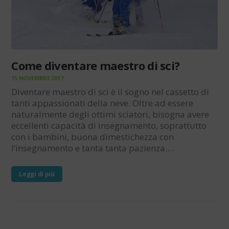
Come diventare maestro di sci?
15 NOVEMBRE 2017
Diventare maestro di sci è il sogno nel cassetto di
tanti appassionati della neve. Oltre ad essere
naturalmente degli ottimi sciatori, bisogna avere
eccellenti capacità di insegnamento, soprattutto
con i bambini, buona dimestichezza con
l’insegnamento e tanta tanta pazienza.…
Leggi di più