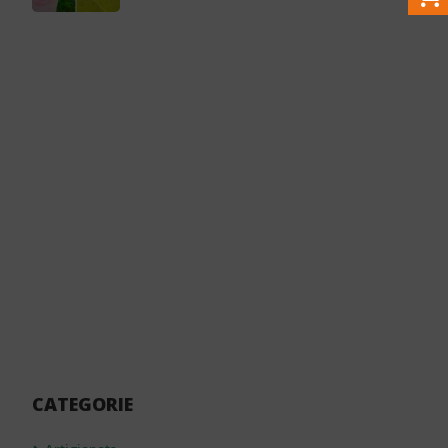
CATEGORIE