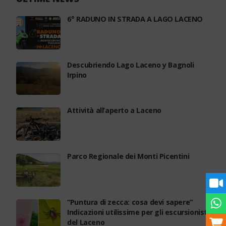
6° RADUNO IN STRADA A LAGO LACENO
Descubriendo Lago Laceno y Bagnoli
Irpino
Attività all’aperto a Laceno
Parco Regionale dei Monti Picentini
“Puntura di zecca: cosa devi sapere”
Indicazioni utilissime per gli escursionisti
del Laceno