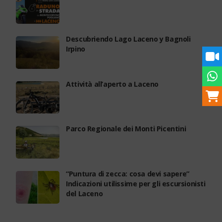
Descubriendo Lago Laceno y Bagnoli
Irpino
Attività all’aperto a Laceno
Parco Regionale dei Monti Picentini
“Puntura di zecca: cosa devi sapere”
Indicazioni utilissime per gli escursionisti
del Laceno