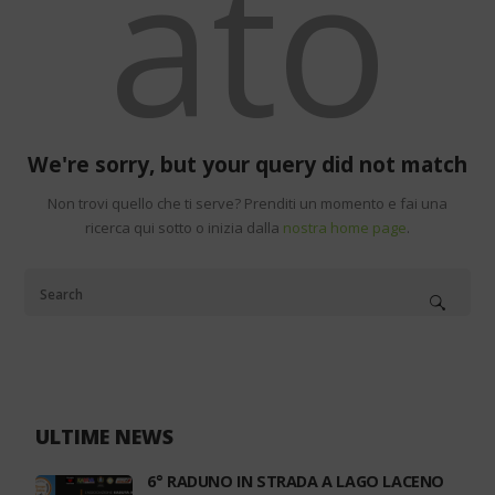
ato
We're sorry, but your query did not match
Non trovi quello che ti serve? Prenditi un momento e fai una
ricerca qui sotto o inizia dalla
nostra home page
.
ULTIME NEWS
6° RADUNO IN STRADA A LAGO LACENO