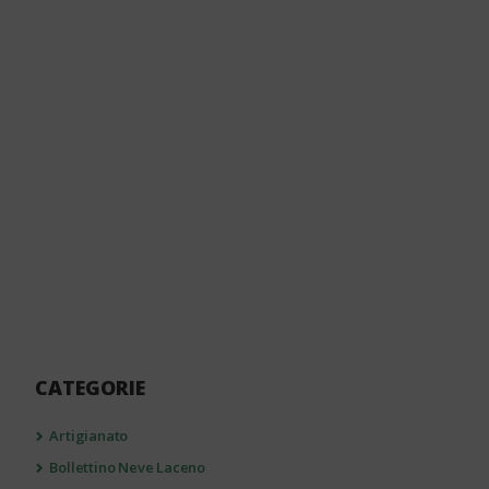
CATEGORIE
Artigianato
Bollettino Neve Laceno