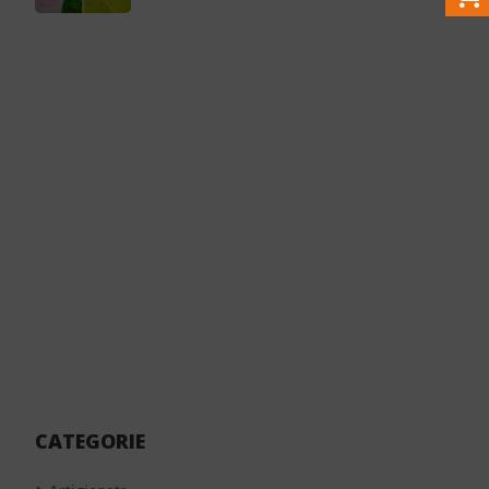
CATEGORIE