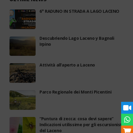
6° RADUNO IN STRADA A LAGO LACENO
Descubriendo Lago Laceno y Bagnoli
Irpino
Attività all’aperto a Laceno
Parco Regionale dei Monti Picentini
“Puntura di zecca: cosa devi sapere”
Indicazioni utilissime per gli escursionisti
del Laceno