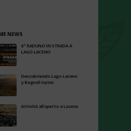
ME NEWS
6° RADUNO IN STRADA A
LAGO LACENO
Descubriendo Lago Laceno
y Bagnoli Irpino
Attività all’aperto a Laceno