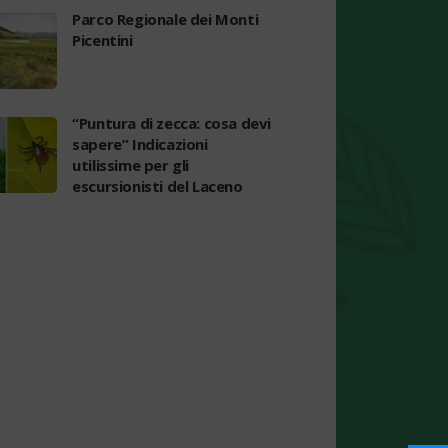
Parco Regionale dei Monti
Picentini
“Puntura di zecca: cosa devi
sapere” Indicazioni
utilissime per gli
escursionisti del Laceno