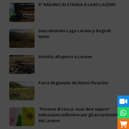
6° RADUNO IN STRADA A LAGO LACENO
Descubriendo Lago Laceno y Bagnoli
Irpino
Attività all’aperto a Laceno
Parco Regionale dei Monti Picentini
“Puntura di zecca: cosa devi sapere”
Indicazioni utilissime per gli escursionisti
del Laceno