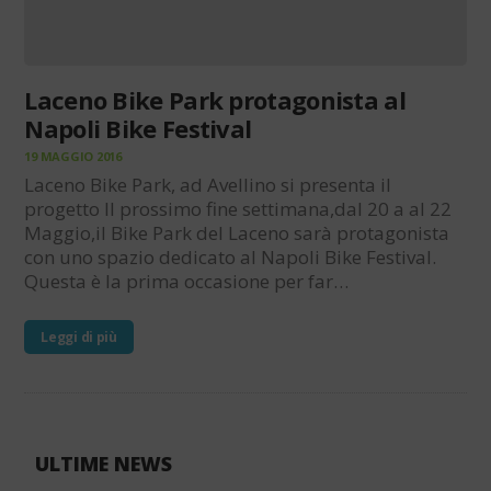
Laceno Bike Park protagonista al
Napoli Bike Festival
19 MAGGIO 2016
Laceno Bike Park, ad Avellino si presenta il
progetto Il prossimo fine settimana,dal 20 a al 22
Maggio,il Bike Park del Laceno sarà protagonista
con uno spazio dedicato al Napoli Bike Festival.
Questa è la prima occasione per far…
Leggi di più
ULTIME NEWS