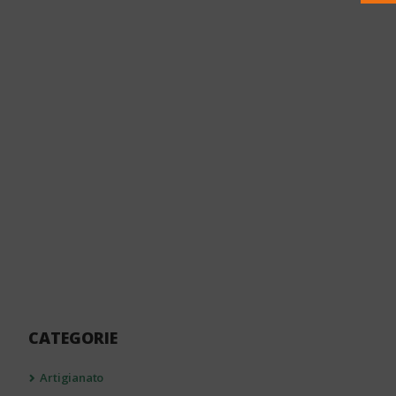
CATEGORIE
Artigianato