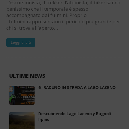
L’escursionista, il trekker, l’alpinista, il biker sanno
benissimo che il temporale è spesso
accompagnato dai fulmini. Proprio
i fulmini rappresentano il pericolo più grande per
chi si trova all’aperto…
Leggi di più
ULTIME NEWS
6° RADUNO IN STRADA A LAGO LACENO
Descubriendo Lago Laceno y Bagnoli
Irpino