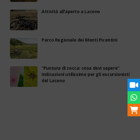
Attività all’aperto a Laceno
Parco Regionale dei Monti Picentini
“Puntura di zecca: cosa devi sapere”
Indicazioni utilissime per gli escursionisti
del Laceno