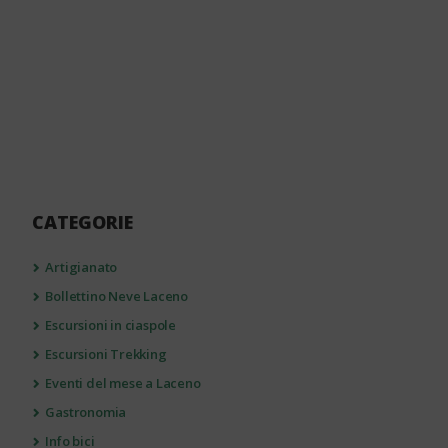
CATEGORIE
Artigianato
Bollettino Neve Laceno
Escursioni in ciaspole
Escursioni Trekking
Eventi del mese a Laceno
Gastronomia
Info bici