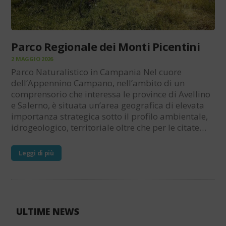
Parco Regionale dei Monti Picentini
2 MAGGIO 2026
Parco Naturalistico in Campania Nel cuore
dell’Appennino Campano, nell’ambito di un
comprensorio che interessa le province di Avellino
e Salerno, è situata un’area geografica di elevata
importanza strategica sotto il profilo ambientale,
idrogeologico, territoriale oltre che per le citate…
Leggi di più
ULTIME NEWS