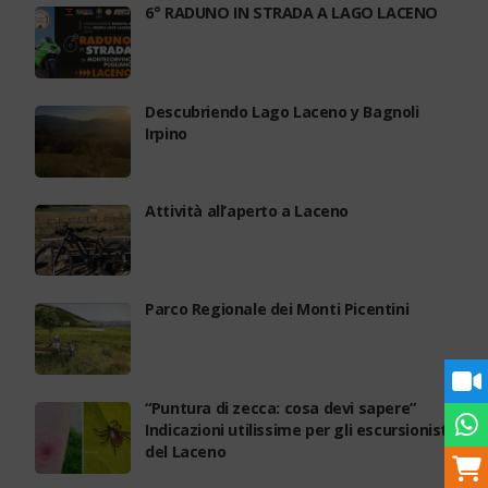
6° RADUNO IN STRADA A LAGO LACENO
Descubriendo Lago Laceno y Bagnoli
Irpino
Attività all’aperto a Laceno
Parco Regionale dei Monti Picentini
“Puntura di zecca: cosa devi sapere”
Indicazioni utilissime per gli escursionisti
del Laceno