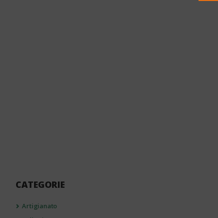
CATEGORIE
Artigianato