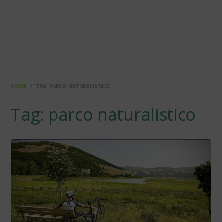
HOME
TAG: PARCO NATURALISTICO
Tag: parco naturalistico