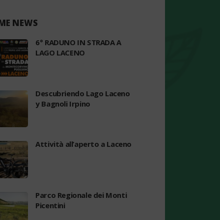
ME NEWS
6° RADUNO IN STRADA A
LAGO LACENO
Descubriendo Lago Laceno
y Bagnoli Irpino
Attività all’aperto a Laceno
Parco Regionale dei Monti
Picentini