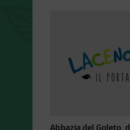
Abbazia del Goleto, d