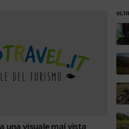
ULTI
a una visuale mai vista