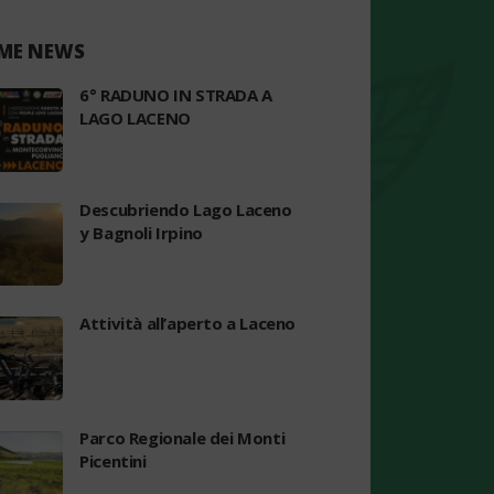
ME NEWS
6° RADUNO IN STRADA A
LAGO LACENO
Descubriendo Lago Laceno
y Bagnoli Irpino
Attività all’aperto a Laceno
Parco Regionale dei Monti
Picentini