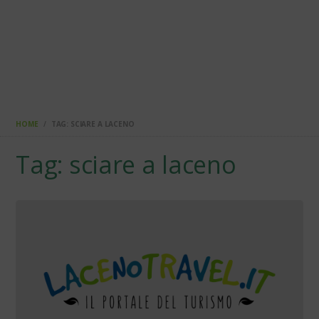
HOME
TAG: SCIARE A LACENO
Tag: sciare a laceno