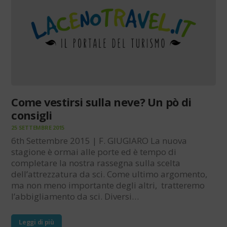
Come vestirsi sulla neve? Un pò di
consigli
25 SETTEMBRE 2015
6th Settembre 2015 | F. GIUGIARO La nuova
stagione è ormai alle porte ed è tempo di
completare la nostra rassegna sulla scelta
dell’attrezzatura da sci. Come ultimo argomento,
ma non meno importante degli altri, tratteremo
l’abbigliamento da sci. Diversi…
Leggi di più