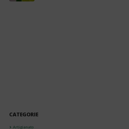
CATEGORIE
Artigianato