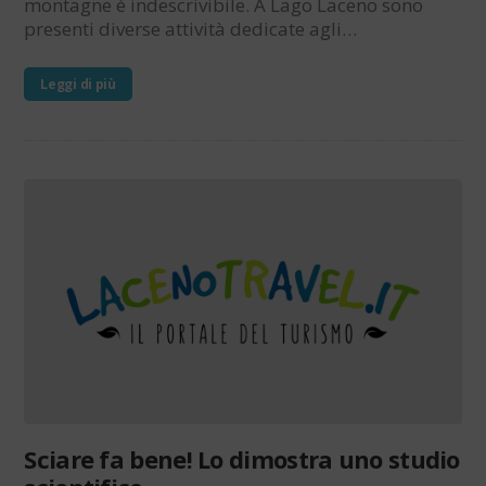
montagne è indescrivibile. A Lago Laceno sono
presenti diverse attività dedicate agli…
Leggi di più
Sciare fa bene! Lo dimostra uno studio