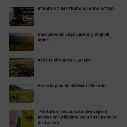
6° RADUNO IN STRADA A LAGO LACENO
Descubriendo Lago Laceno y Bagnoli
Irpino
Attività all’aperto a Laceno
Parco Regionale dei Monti Picentini
“Puntura di zecca: cosa devi sapere”
Indicazioni utilissime per gli escursionisti
del Laceno