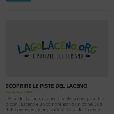
SCOPRIRE LE PISTE DEL LACENO
26 NOVEMBRE 2014
Piste del Laceno: il piacere dello sci per grandi e
piccini. Laceno è un comprensorio unico nel Sud
Italia per estensione e varietà. La bellezza delle