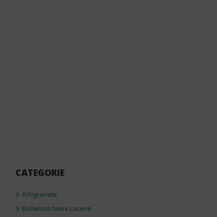
CATEGORIE
Artigianato
Bollettino Neve Laceno