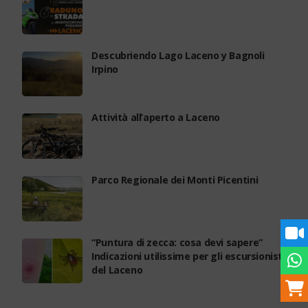
Descubriendo Lago Laceno y Bagnoli
Irpino
Attività all’aperto a Laceno
Parco Regionale dei Monti Picentini
“Puntura di zecca: cosa devi sapere”
Indicazioni utilissime per gli escursionisti
del Laceno