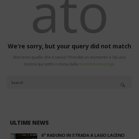
ato
We're sorry, but your query did not match
Non trovi quello che ti serve? Prenditi un momento e fai una
ricerca qui sotto o inizia dalla
nostra home page
.
ULTIME NEWS
6° RADUNO IN STRADA A LAGO LACENO