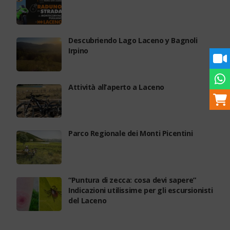
Descubriendo Lago Laceno y Bagnoli
Irpino
Attività all’aperto a Laceno
Parco Regionale dei Monti Picentini
“Puntura di zecca: cosa devi sapere”
Indicazioni utilissime per gli escursionisti
del Laceno