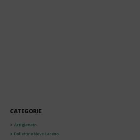
CATEGORIE
Artigianato
Bollettino Neve Laceno