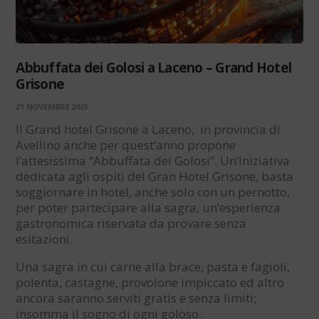
Abbuffata dei Golosi a Laceno – Grand Hotel
Grisone
21 NOVEMBRE 2025
Il Grand hotel Grisone a Laceno, in provincia di
Avellino anche per quest’anno propone
l’attesissima “Abbuffata dei Golosi”. Un’iniziativa
dedicata agli ospiti del Gran Hotel Grisone, basta
soggiornare in hotel, anche solo con un pernotto,
per poter partecipare alla sagra, un’esperienza
gastronomica riservata da provare senza
esitazioni.
Una sagra in cui carne alla brace, pasta e fagioli,
polenta, castagne, provolone impiccato ed altro
ancora saranno serviti gratis e senza limiti;
insomma il sogno di ogni goloso.