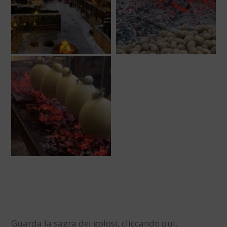
Guarda la sagra dei golosi, cliccando qui.