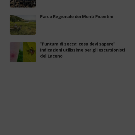
Parco Regionale dei Monti Picentini
“Puntura di zecca: cosa devi sapere”
Indicazioni utilissime per gli escursionisti
del Laceno