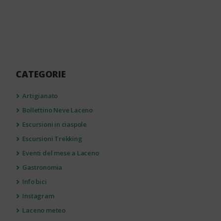
CATEGORIE
Artigianato
Bollettino Neve Laceno
Escursioni in ciaspole
Escursioni Trekking
Eventi del mese a Laceno
Gastronomia
Info bici
Instagram
Laceno meteo