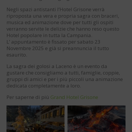
Negli spazi antistanti l’Hotel Grisone verrà
riproposta una vera e propria sagra con braceri,
musica ed animazione dove per tutti gli ospiti
verranno servite le delizie che hanno reso questo
Hotel popolare in tutta la Campania.
L’ appuntamento è fissato per sabato 23
Novembre 2025 e già si preannuncia il tutto
esaurito.
La sagra dei golosi a Laceno è un evento da
gustare che consigliamo a tutti, famiglie, coppie,
gruppi di amici e per i più piccoli una animazione
dedicata completamente a loro.
Per saperne di più
Grand Hotel Grisone