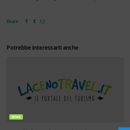
Share:
Potrebbe interessarti anche
NEWS