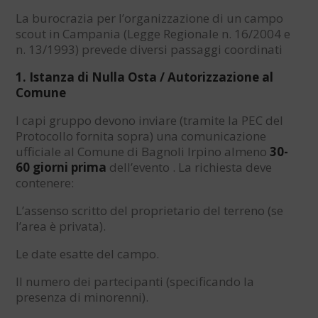
La burocrazia per l’organizzazione di un campo
scout in Campania (Legge Regionale n. 16/2004 e
n. 13/1993) prevede diversi passaggi coordinati
1. Istanza di Nulla Osta / Autorizzazione al
Comune
I capi gruppo devono inviare (tramite la PEC del
Protocollo fornita sopra) una comunicazione
ufficiale al Comune di Bagnoli Irpino almeno
30-
60 giorni prima
dell’evento . La richiesta deve
contenere:
L’assenso scritto del proprietario del terreno (se
l’area è privata).
Le date esatte del campo.
Il numero dei partecipanti (specificando la
presenza di minorenni).