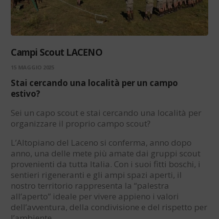
Campi Scout LACENO
15 MAGGIO 2025
Stai cercando una località per un campo
estivo?
Sei un capo scout e stai cercando una località per
organizzare il proprio campo scout?
L’Altopiano del Laceno si conferma, anno dopo
anno, una delle mete più amate dai gruppi scout
provenienti da tutta Italia. Con i suoi fitti boschi, i
sentieri rigeneranti e gli ampi spazi aperti, il
nostro territorio rappresenta la “palestra
all’aperto” ideale per vivere appieno i valori
dell’avventura, della condivisione e del rispetto per
l’ambiente.