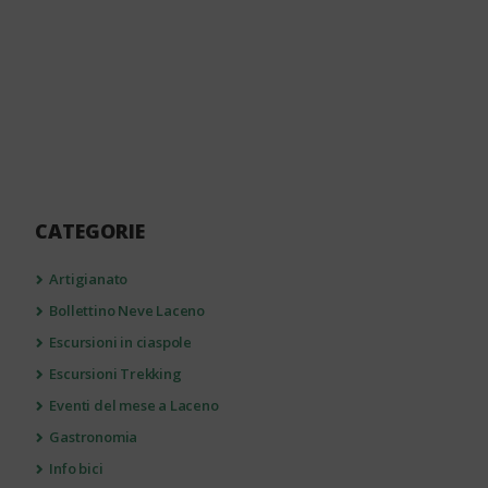
CATEGORIE
Artigianato
Bollettino Neve Laceno
Escursioni in ciaspole
Escursioni Trekking
Eventi del mese a Laceno
Gastronomia
Info bici