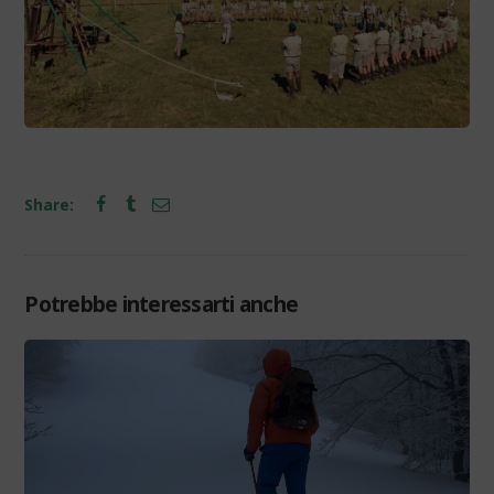
Share:
Potrebbe interessarti anche