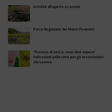
Attività all’aperto a Laceno
Parco Regionale dei Monti Picentini
“Puntura di zecca: cosa devi sapere”
Indicazioni utilissime per gli escursionisti
del Laceno