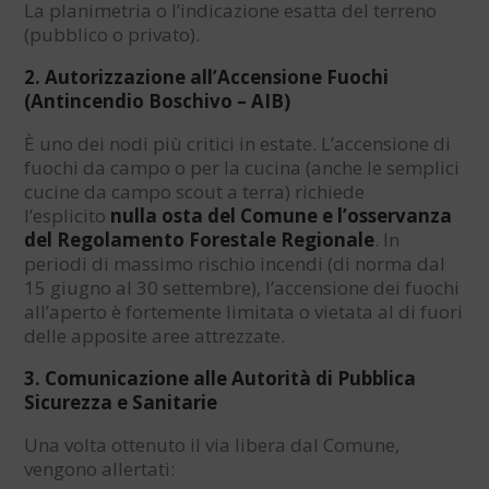
La planimetria o l’indicazione esatta del terreno
(pubblico o privato).
2. Autorizzazione all’Accensione Fuochi
(Antincendio Boschivo – AIB)
È uno dei nodi più critici in estate. L’accensione di
fuochi da campo o per la cucina (anche le semplici
cucine da campo scout a terra) richiede
l’esplicito
nulla osta del Comune e l’osservanza
del Regolamento Forestale Regionale
. In
periodi di massimo rischio incendi (di norma dal
15 giugno al 30 settembre), l’accensione dei fuochi
all’aperto è fortemente limitata o vietata al di fuori
delle apposite aree attrezzate.
3. Comunicazione alle Autorità di Pubblica
Sicurezza e Sanitarie
Una volta ottenuto il via libera dal Comune,
vengono allertati: