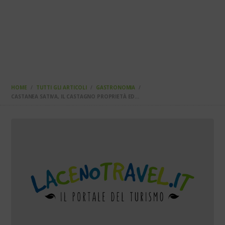
HOME
TUTTI GLI ARTICOLI
GASTRONOMIA
CASTANEA SATIVA, IL CASTAGNO PROPRIETÀ ED...