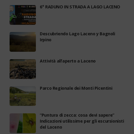
6° RADUNO IN STRADA A LAGO LACENO
Descubriendo Lago Laceno y Bagnoli
Irpino
Attività all’aperto a Laceno
Parco Regionale dei Monti Picentini
“Puntura di zecca: cosa devi sapere”
Indicazioni utilissime per gli escursionisti
del Laceno