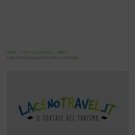
HOME
TUTTI GLI ARTICOLI
NEWS
CURA DEI PIEDI DURANTE E DOPO IL TREKKING