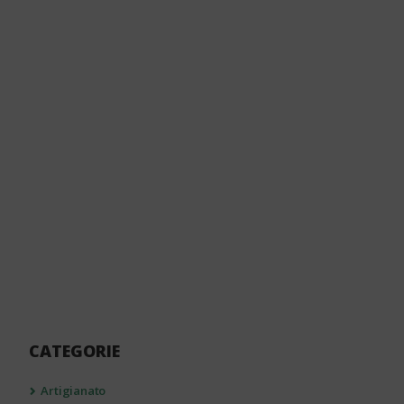
CATEGORIE
Artigianato