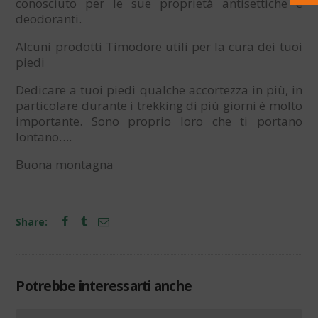
conosciuto per le sue proprietà antisettiche e
deodoranti.
Alcuni prodotti Timodore utili per la cura dei tuoi
piedi
Dedicare a tuoi piedi qualche accortezza in più, in
particolare durante i trekking di più giorni è molto
importante. Sono proprio loro che ti portano
lontano….
Buona montagna
Share:
Potrebbe interessarti anche