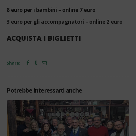
8 euro per i bambini – online 7 euro
3 euro per gli accompagnatori – online 2 euro
ACQUISTA I BIGLIETTI
Share:
Potrebbe interessarti anche