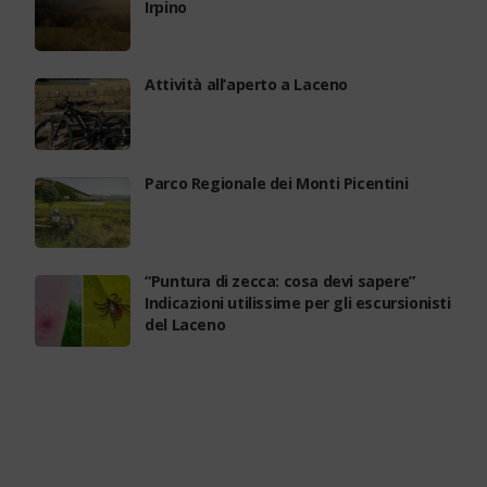
Irpino
Attività all’aperto a Laceno
Parco Regionale dei Monti Picentini
“Puntura di zecca: cosa devi sapere”
Indicazioni utilissime per gli escursionisti
del Laceno