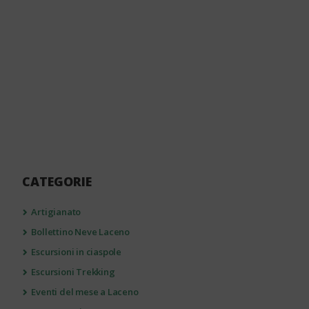
CATEGORIE
Artigianato
Bollettino Neve Laceno
Escursioni in ciaspole
Escursioni Trekking
Eventi del mese a Laceno