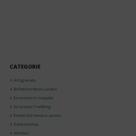
CATEGORIE
Artigianato
Bollettino Neve Laceno
Escursioni in ciaspole
Escursioni Trekking
Eventi del mese a Laceno
Gastronomia
Info bici