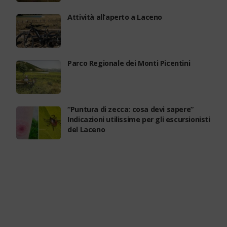
Attività all’aperto a Laceno
Parco Regionale dei Monti Picentini
“Puntura di zecca: cosa devi sapere”
Indicazioni utilissime per gli escursionisti
del Laceno