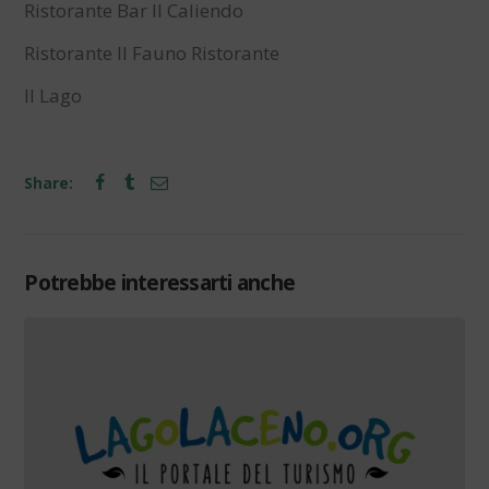
Ristorante Bar Il Caliendo
Ristorante Il Fauno Ristorante
Il Lago
Share:
Potrebbe interessarti anche