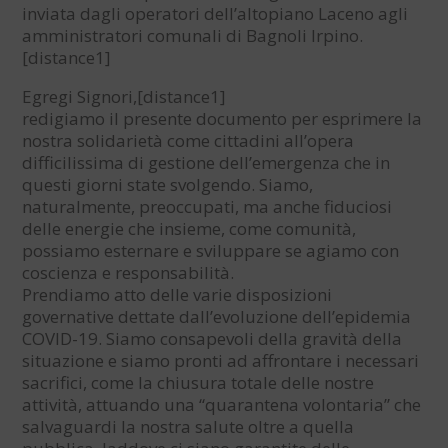
inviata dagli operatori dell’altopiano Laceno agli
amministratori comunali di Bagnoli Irpino.
[distance1]
Egregi Signori,[distance1]
redigiamo il presente documento per esprimere la
nostra solidarietà come cittadini all’opera
difficilissima di gestione dell’emergenza che in
questi giorni state svolgendo. Siamo,
naturalmente, preoccupati, ma anche fiduciosi
delle energie che insieme, come comunità,
possiamo esternare e sviluppare se agiamo con
coscienza e responsabilità.
Prendiamo atto delle varie disposizioni
governative dettate dall’evoluzione dell’epidemia
COVID-19. Siamo consapevoli della gravità della
situazione e siamo pronti ad affrontare i necessari
sacrifici, come la chiusura totale delle nostre
attività, attuando una “quarantena volontaria” che
salvaguardi la nostra salute oltre a quella