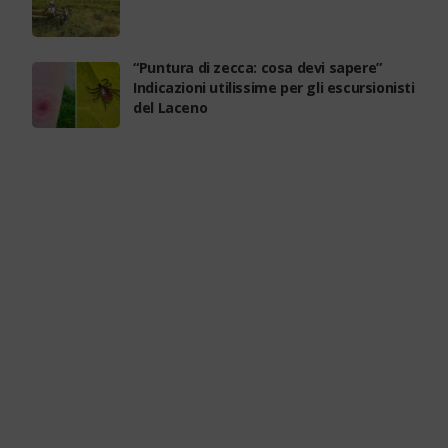
“Puntura di zecca: cosa devi sapere”
Indicazioni utilissime per gli escursionisti
del Laceno