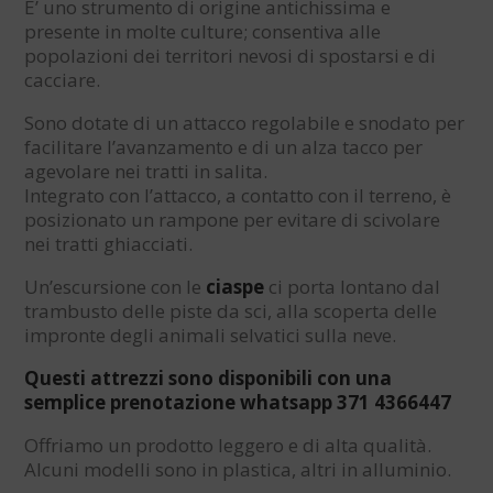
E’ uno strumento di origine antichissima e
presente in molte culture; consentiva alle
popolazioni dei territori nevosi di spostarsi e di
cacciare.
Sono dotate di un attacco regolabile e snodato per
facilitare l’avanzamento e di un alza tacco per
agevolare nei tratti in salita.
Integrato con l’attacco, a contatto con il terreno, è
posizionato un rampone per evitare di scivolare
nei tratti ghiacciati.
Un’escursione con le
ciaspe
ci porta lontano dal
trambusto delle piste da sci, alla scoperta delle
impronte degli animali selvatici sulla neve.
Questi attrezzi sono disponibili con una
semplice prenotazione whatsapp 371 4366447
Offriamo un prodotto leggero e di alta qualità.
Alcuni modelli sono in plastica, altri in alluminio.