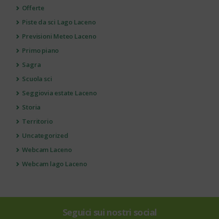
Offerte
Piste da sci Lago Laceno
Previsioni Meteo Laceno
Primo piano
Sagra
Scuola sci
Seggiovia estate Laceno
Storia
Territorio
Uncategorized
Webcam Laceno
Webcam lago Laceno
Seguici sui nostri social