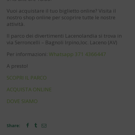
Vuoi acquistare il tuo biglietto online? Visita il
nostro shop online per scoprire tutte le nostre
attività.
Il parco dei divertimenti Lacenolandia si trova in
via Serroncelli – Bagnoli Irpino,loc. Laceno (AV)
Per informazioni:
Whatsapp 371 4366447
A presto!
SCOPRI IL PARCO
ACQUISTA ONLINE
DOVE SIAMO
Share: