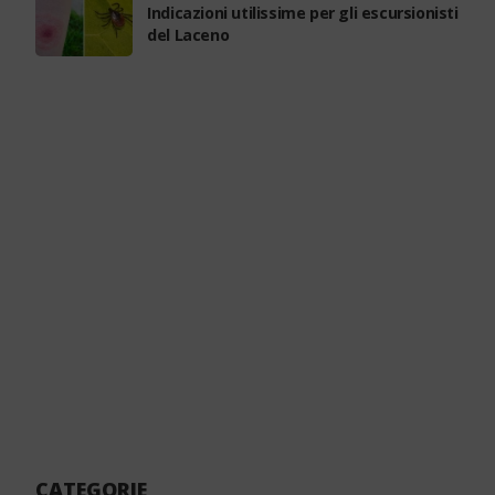
Indicazioni utilissime per gli escursionisti
del Laceno
CATEGORIE