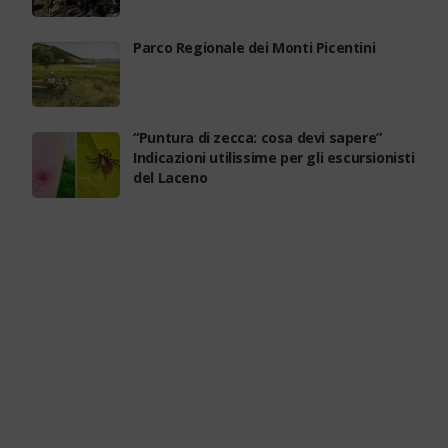
Parco Regionale dei Monti Picentini
“Puntura di zecca: cosa devi sapere”
Indicazioni utilissime per gli escursionisti
del Laceno