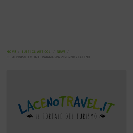
HOME
TUTTI GLI ARTICOLI
NEWS
SCI ALPINISMO MONTE RAIAMAGRA 28-03-2017 LACENO