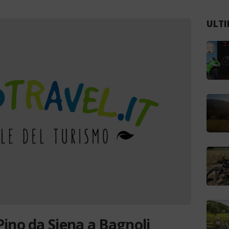
ULTI
ino da Siena a Bagnoli