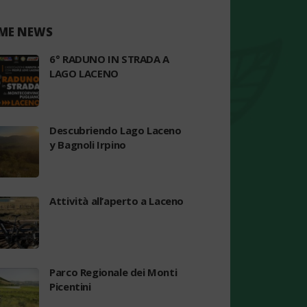
ME NEWS
6° RADUNO IN STRADA A
LAGO LACENO
Descubriendo Lago Laceno
y Bagnoli Irpino
Attività all’aperto a Laceno
Parco Regionale dei Monti
Picentini