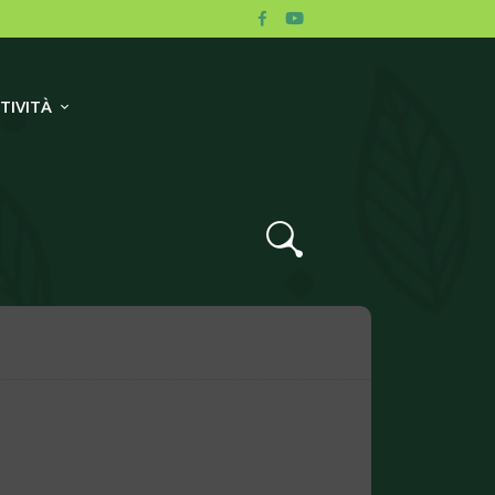
TIVITÀ