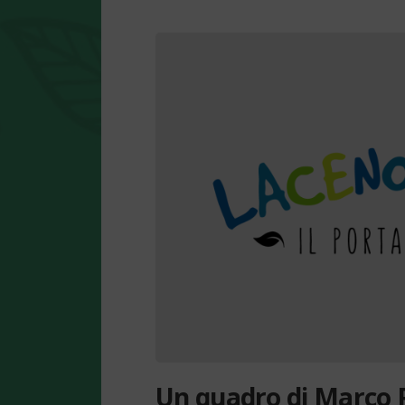
Un quadro di Marco P