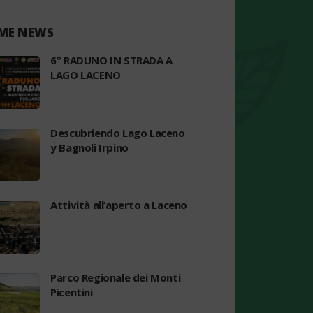
ME NEWS
6° RADUNO IN STRADA A
LAGO LACENO
Descubriendo Lago Laceno
y Bagnoli Irpino
Attività all’aperto a Laceno
Parco Regionale dei Monti
Picentini