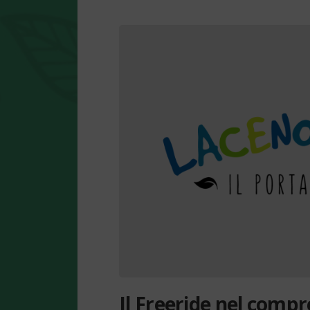
Il Freeride nel compr