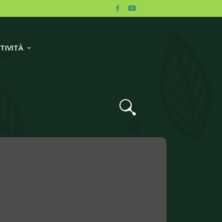
TIVITÀ