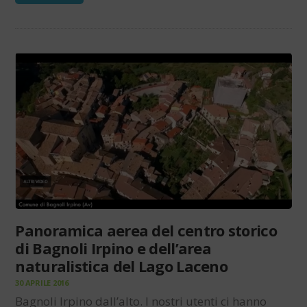
Panoramica aerea del centro storico
di Bagnoli Irpino e dell’area
naturalistica del Lago Laceno
30 APRILE 2016
Bagnoli Irpino dall’alto. I nostri utenti ci hanno