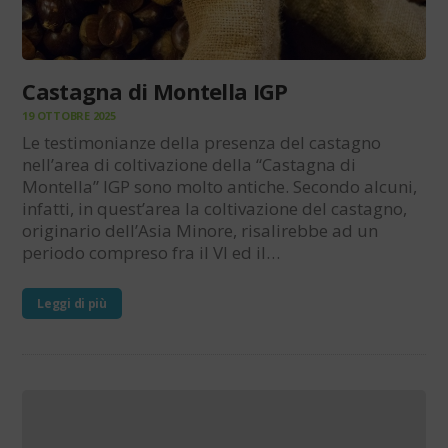
Castagna di Montella IGP
19 OTTOBRE 2025
Le testimonianze della presenza del castagno
nell’area di coltivazione della “Castagna di
Montella” IGP sono molto antiche. Secondo alcuni,
infatti, in quest’area la coltivazione del castagno,
originario dell’Asia Minore, risalirebbe ad un
periodo compreso fra il VI ed il…
Leggi di più