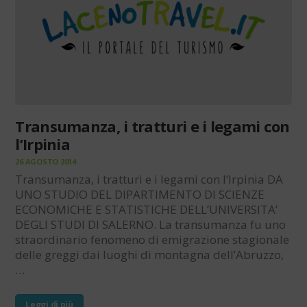
Transumanza, i tratturi e i legami con
l’Irpinia
26 AGOSTO 2014
Transumanza, i tratturi e i legami con l’Irpinia DA
UNO STUDIO DEL DIPARTIMENTO DI SCIENZE
ECONOMICHE E STATISTICHE DELL’UNIVERSITA’
DEGLI STUDI DI SALERNO. La transumanza fu uno
straordinario fenomeno di emigrazione stagionale
delle greggi dai luoghi di montagna dell’Abruzzo,
…
Leggi di più