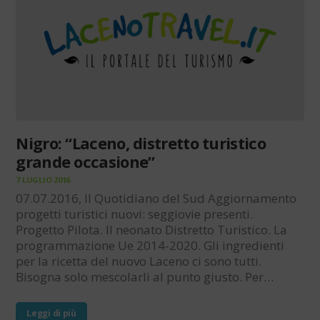
Nigro: “Laceno, distretto turistico
grande occasione”
7 LUGLIO 2016
07.07.2016, Il Quotidiano del Sud Aggiornamento
progetti turistici nuovi: seggiovie presenti.
Progetto Pilota. Il neonato Distretto Turistico. La
programmazione Ue 2014-2020. Gli ingredienti
per la ricetta del nuovo Laceno ci sono tutti.
Bisogna solo mescolarli al punto giusto. Per…
Leggi di più