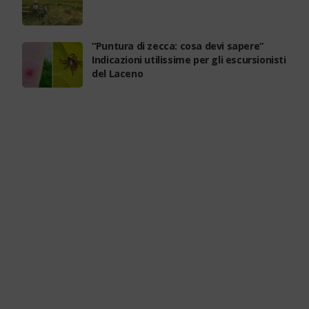
“Puntura di zecca: cosa devi sapere”
Indicazioni utilissime per gli escursionisti
del Laceno