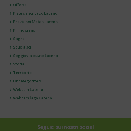
Offerte
Piste da sci Lago Laceno
Previsioni Meteo Laceno
Primo piano
Sagra
Scuola sci
Seggiovia estate Laceno
Storia
Territorio
Uncategorized
Webcam Laceno
Webcam lago Laceno
Seguici sui nostri social