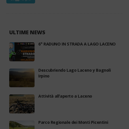
ULTIME NEWS
6° RADUNO IN STRADA A LAGO LACENO
Descubriendo Lago Laceno y Bagnoli
Irpino
Attività all’aperto a Laceno
Parco Regionale dei Monti Picentini