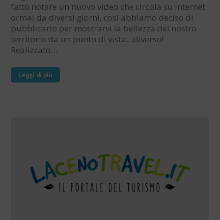
fatto notare un nuovo video che circola su internet
ormai da diversi giorni, così abbiamo deciso di
pubblicarlo per mostrarvi la bellezza del nostro
territorio da un punto di vista…diverso!
Realizzato…
Leggi di più