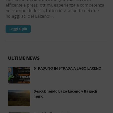
efficente e prezzi ottimi, esperienza e competenza
nel campo dello sci, tutto ciò vi aspetta nei due
noleggi sci del Laceno:…
Leggi di più
ULTIME NEWS
6° RADUNO IN STRADA A LAGO LACENO
Descubriendo Lago Laceno y Bagnoli
Irpino