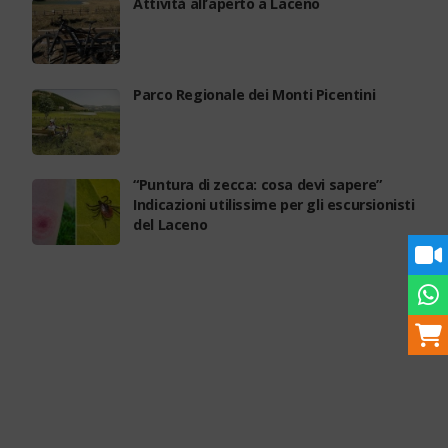
Attività all’aperto a Laceno
Parco Regionale dei Monti Picentini
“Puntura di zecca: cosa devi sapere”
Indicazioni utilissime per gli escursionisti
del Laceno