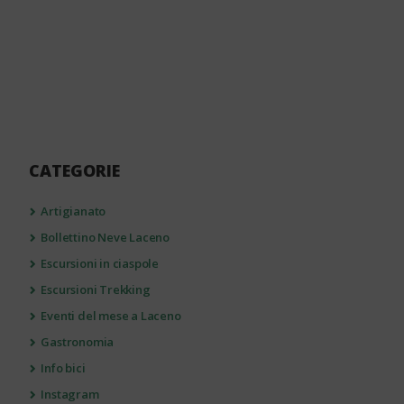
CATEGORIE
Artigianato
Bollettino Neve Laceno
Escursioni in ciaspole
Escursioni Trekking
Eventi del mese a Laceno
Gastronomia
Info bici
Instagram