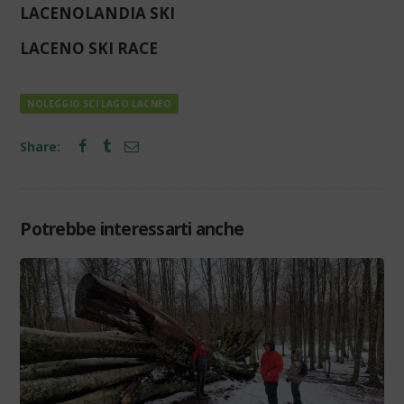
LACENOLANDIA SKI
LACENO SKI RACE
NOLEGGIO SCI LAGO LACNEO
Share:
Potrebbe interessarti anche