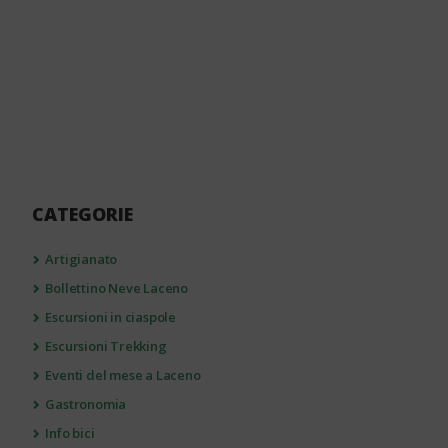
CATEGORIE
Artigianato
Bollettino Neve Laceno
Escursioni in ciaspole
Escursioni Trekking
Eventi del mese a Laceno
Gastronomia
Info bici