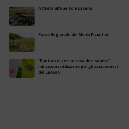
Attività all’aperto a Laceno
Parco Regionale dei Monti Picentini
“Puntura di zecca: cosa devi sapere”
Indicazioni utilissime per gli escursionisti
del Laceno