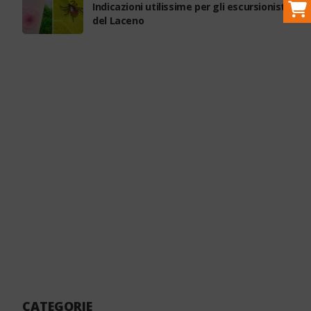
Indicazioni utilissime per gli escursionisti
del Laceno
CATEGORIE