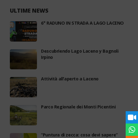
ULTIME NEWS
6° RADUNO IN STRADA A LAGO LACENO
Descubriendo Lago Laceno y Bagnoli
Irpino
Attività all’aperto a Laceno
Parco Regionale dei Monti Picentini
“Puntura di zecca: cosa devi sapere”