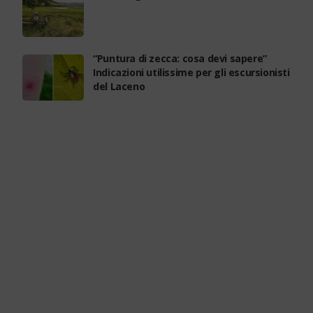
“Puntura di zecca: cosa devi sapere”
Indicazioni utilissime per gli escursionisti
del Laceno